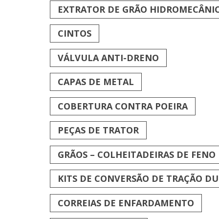
EXTRATOR DE GRÃO HIDROMECÂNI
CINTOS
VÁLVULA ANTI-DRENO
CAPAS DE METAL
COBERTURA CONTRA POEIRA
PEÇAS DE TRATOR
GRÃOS – COLHEITADEIRAS DE FENO
KITS DE CONVERSÃO DE TRAÇÃO D
CORREIAS DE ENFARDAMENTO