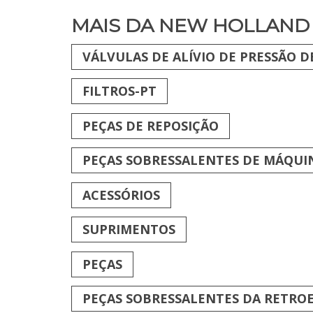
MAIS DA NEW HOLLAND
VÁLVULAS DE ALÍVIO DE PRESSÃO D
FILTROS-PT
PEÇAS DE REPOSIÇÃO
PEÇAS SOBRESSALENTES DE MÁQUI
ACESSÓRIOS
SUPRIMENTOS
PEÇAS
PEÇAS SOBRESSALENTES DA RETRO