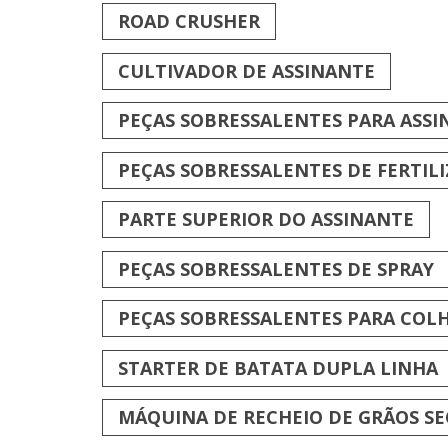
ROAD CRUSHER
CULTIVADOR DE ASSINANTE
PEÇAS SOBRESSALENTES PARA ASSI
PEÇAS SOBRESSALENTES DE FERTIL
PARTE SUPERIOR DO ASSINANTE
PEÇAS SOBRESSALENTES DE SPRAY
PEÇAS SOBRESSALENTES PARA COLH
STARTER DE BATATA DUPLA LINHA
MÁQUINA DE RECHEIO DE GRÃOS SE