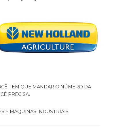
OCÊ TEM QUE MANDAR O NÚMERO DA
Ê PRECISA.
S E MÁQUINAS INDUSTRIAIS.