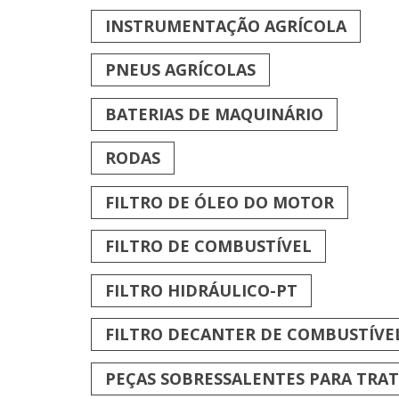
INSTRUMENTAÇÃO AGRÍCOLA
PNEUS AGRÍCOLAS
BATERIAS DE MAQUINÁRIO
RODAS
FILTRO DE ÓLEO DO MOTOR
FILTRO DE COMBUSTÍVEL
FILTRO HIDRÁULICO-PT
FILTRO DECANTER DE COMBUSTÍVE
PEÇAS SOBRESSALENTES PARA TRA