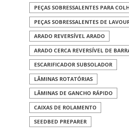
PEÇAS SOBRESSALENTES PARA COLH
PEÇAS SOBRESSALENTES DE LAVOU
ARADO REVERSÍVEL ARADO
ARADO CERCA REVERSÍVEL DE BARR
ESCARIFICADOR SUBSOLADOR
LÂMINAS ROTATÓRIAS
LÂMINAS DE GANCHO RÁPIDO
CAIXAS DE ROLAMENTO
SEEDBED PREPARER