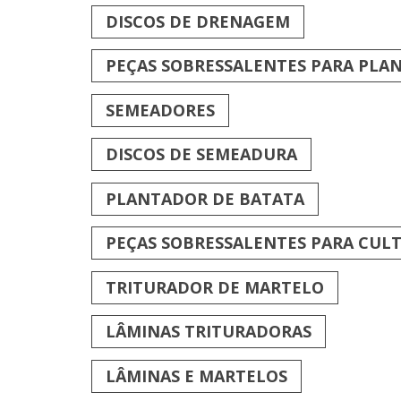
DISCOS DE DRENAGEM
PEÇAS SOBRESSALENTES PARA PLA
SEMEADORES
DISCOS DE SEMEADURA
PLANTADOR DE BATATA
PEÇAS SOBRESSALENTES PARA CULT
TRITURADOR DE MARTELO
LÂMINAS TRITURADORAS
LÂMINAS E MARTELOS