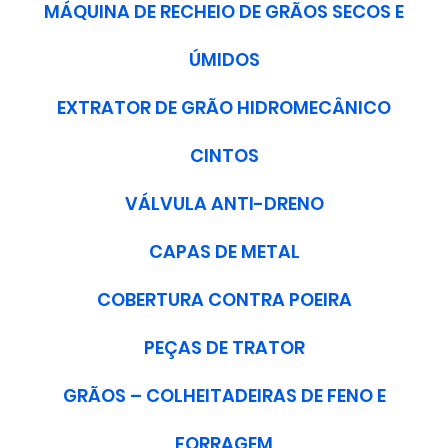
MÁQUINA DE RECHEIO DE GRÃOS SECOS E
ÚMIDOS
EXTRATOR DE GRÃO HIDROMECÂNICO
CINTOS
VÁLVULA ANTI-DRENO
CAPAS DE METAL
COBERTURA CONTRA POEIRA
PEÇAS DE TRATOR
GRÃOS – COLHEITADEIRAS DE FENO E
FORRAGEM