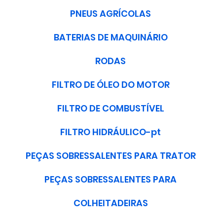
PNEUS AGRÍCOLAS
BATERIAS DE MAQUINÁRIO
RODAS
FILTRO DE ÓLEO DO MOTOR
FILTRO DE COMBUSTÍVEL
FILTRO HIDRÁULICO-pt
PEÇAS SOBRESSALENTES PARA TRATOR
PEÇAS SOBRESSALENTES PARA
COLHEITADEIRAS