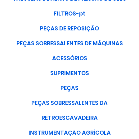
FILTROS-pt
PEÇAS DE REPOSIÇÃO
PEÇAS SOBRESSALENTES DE MÁQUINAS
ACESSÓRIOS
SUPRIMENTOS
PEÇAS
PEÇAS SOBRESSALENTES DA
RETROESCAVADEIRA
INSTRUMENTAÇÃO AGRÍCOLA