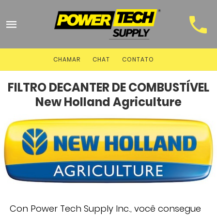
CHAMAR
CHAT
CONTATO
FILTRO DECANTER DE COMBUSTÍVEL
New Holland Agriculture
Con Power Tech Supply Inc., você consegue