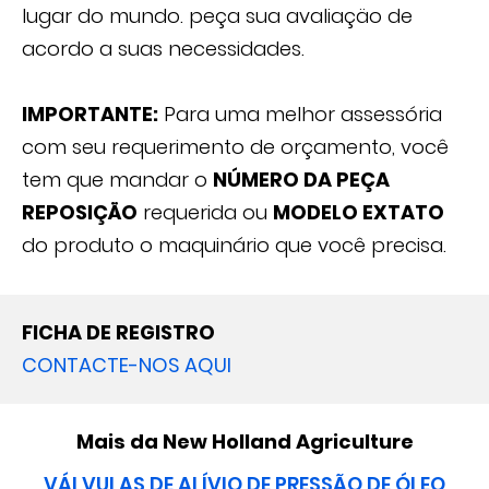
lugar do mundo. peça sua avaliaçäo de
acordo a suas necessidades.
IMPORTANTE:
Para uma melhor assessória
com seu requerimento de orçamento, você
tem que mandar o
NÚMERO DA PEÇA
REPOSIÇÄO
requerida ou
MODELO EXTATO
do produto o maquinário que você precisa.
FICHA DE REGISTRO
CONTACTE-NOS AQUI
Mais da New Holland Agriculture
VÁLVULAS DE ALÍVIO DE PRESSÃO DE ÓLEO