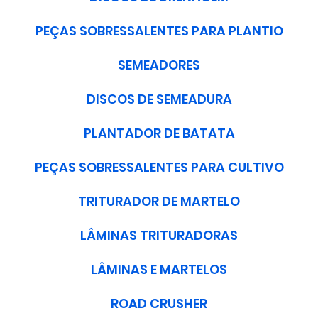
PEÇAS SOBRESSALENTES PARA PLANTIO
SEMEADORES
DISCOS DE SEMEADURA
PLANTADOR DE BATATA
PEÇAS SOBRESSALENTES PARA CULTIVO
TRITURADOR DE MARTELO
LÂMINAS TRITURADORAS
LÂMINAS E MARTELOS
ROAD CRUSHER