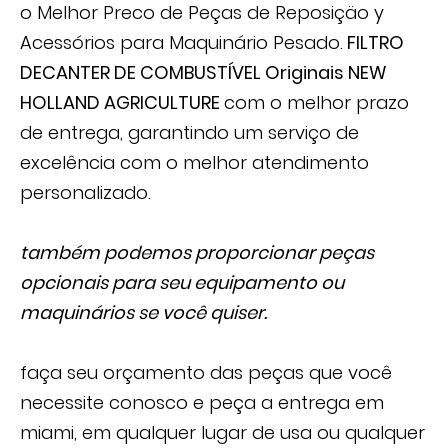
o Melhor Preco de Peças de Reposiçäo y
Acessórios para Maquinário Pesado.
FILTRO
DECANTER DE COMBUSTÍVEL
Originais
NEW
HOLLAND AGRICULTURE
com o melhor prazo
de entrega, garantindo um serviço de
excelência com o melhor atendimento
personalizado.
também podemos proporcionar peças
opcionais para seu equipamento ou
maquinários se você quiser.
faça seu orçamento das peças que você
necessite conosco e peça a entrega em
miami, em qualquer lugar de usa ou qualquer