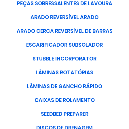
PEÇAS SOBRESSALENTES DE LAVOURA
ARADO REVERSÍVEL ARADO
ARADO CERCA REVERSÍVEL DE BARRAS
ESCARIFICADOR SUBSOLADOR
STUBBLE INCORPORATOR
LÂMINAS ROTATÓRIAS
LÂMINAS DE GANCHO RÁPIDO
CAIXAS DE ROLAMENTO
SEEDBED PREPARER
DISCOS DE DRENAGEM