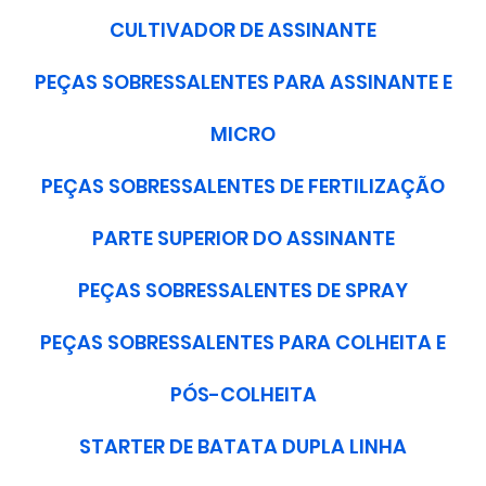
CULTIVADOR DE ASSINANTE
PEÇAS SOBRESSALENTES PARA ASSINANTE E
MICRO
PEÇAS SOBRESSALENTES DE FERTILIZAÇÃO
PARTE SUPERIOR DO ASSINANTE
PEÇAS SOBRESSALENTES DE SPRAY
PEÇAS SOBRESSALENTES PARA COLHEITA E
PÓS-COLHEITA
STARTER DE BATATA DUPLA LINHA