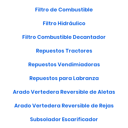
Filtro de Combustible
Filtro Hidráulico
Filtro Combustible Decantador
Repuestos Tractores
Repuestos Vendimiadoras
Repuestos para Labranza
Arado Vertedera Reversible de Aletas
Arado Vertedera Reversible de Rejas
Subsolador Escarificador