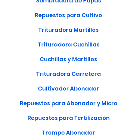
Sembradora de Papas
Repuestos para Cultivo
Trituradora Martillos
Trituradora Cuchillas
Cuchillas y Martillos
Trituradora Carretera
Cultivador Abonador
Repuestos para Abonador y Micro
Repuestos para Fertilización
Trompo Abonador