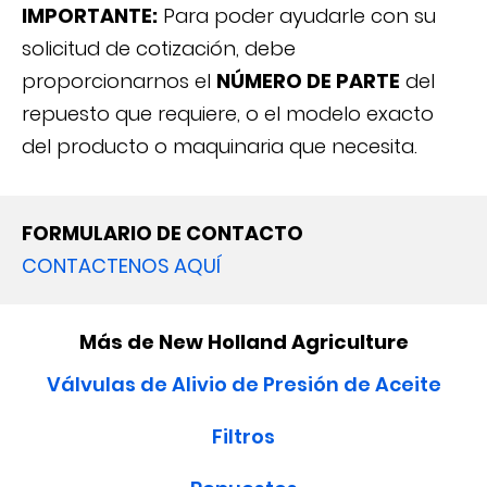
IMPORTANTE:
Para poder ayudarle con su
solicitud de cotización, debe
proporcionarnos el
NÚMERO DE PARTE
del
repuesto que requiere, o el modelo exacto
del producto o maquinaria que necesita.
FORMULARIO DE CONTACTO
CONTACTENOS AQUÍ
Más de New Holland Agriculture
Válvulas de Alivio de Presión de Aceite
Filtros