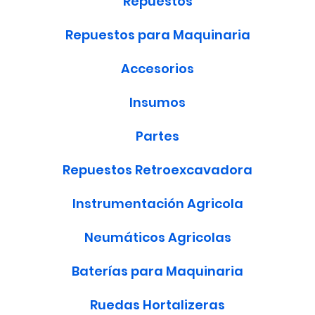
Repuestos
Repuestos para Maquinaria
Accesorios
Insumos
Partes
Repuestos Retroexcavadora
Instrumentación Agricola
Neumáticos Agricolas
Baterías para Maquinaria
Ruedas Hortalizeras