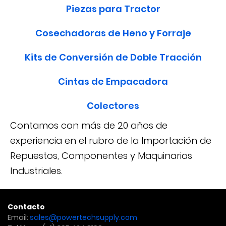
Piezas para Tractor
Cosechadoras de Heno y Forraje
Kits de Conversión de Doble Tracción
Cintas de Empacadora
Colectores
Contamos con más de 20 años de
experiencia en el rubro de la Importación de
Repuestos, Componentes y Maquinarias
Industriales.
Contacto
Email:
sales@powertechsupply.com