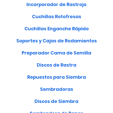
Incorporador de Rastrojo
Cuchillas Rotofresas
Cuchillas Enganche Rápido
Soportes y Cajas de Rodamientos
Preparador Cama de Semilla
Discos de Rastra
Repuestos para Siembra
Sembradoras
Discos de Siembra