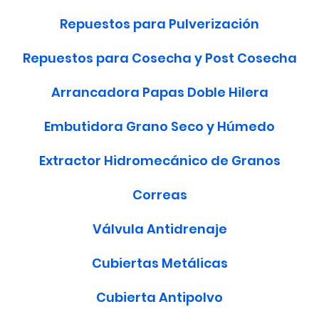
Repuestos para Pulverización
Repuestos para Cosecha y Post Cosecha
Arrancadora Papas Doble Hilera
Embutidora Grano Seco y Húmedo
Extractor Hidromecánico de Granos
Correas
Válvula Antidrenaje
Cubiertas Metálicas
Cubierta Antipolvo