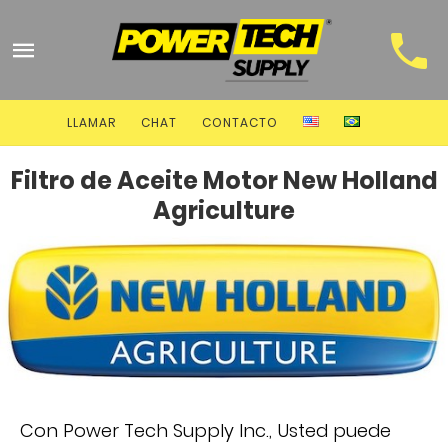
LLAMAR
CHAT
CONTACTO
Filtro de Aceite Motor New Holland
Agriculture
Con Power Tech Supply Inc., Usted puede