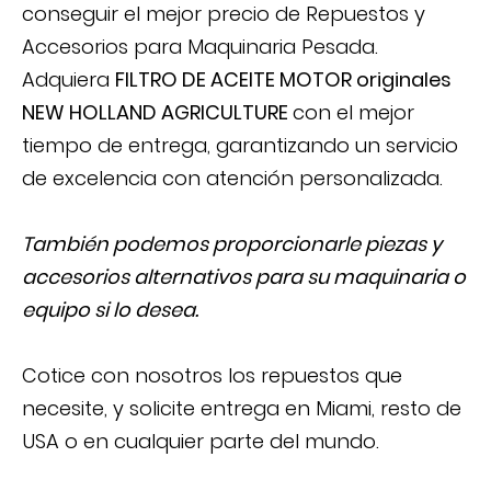
conseguir el mejor precio de Repuestos y
Accesorios para Maquinaria Pesada.
Adquiera
FILTRO DE ACEITE MOTOR
originales
NEW HOLLAND AGRICULTURE
con el mejor
tiempo de entrega, garantizando un servicio
de excelencia con atención personalizada.
También podemos proporcionarle piezas y
accesorios alternativos para su maquinaria o
equipo si lo desea.
Cotice con nosotros los repuestos que
necesite, y solicite entrega en Miami, resto de
USA o en cualquier parte del mundo.